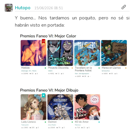
Hutopo
15/06/2026 08:51
Y bueno... Nos tardamos un poquito, pero no sé si
habrán visto en portada: