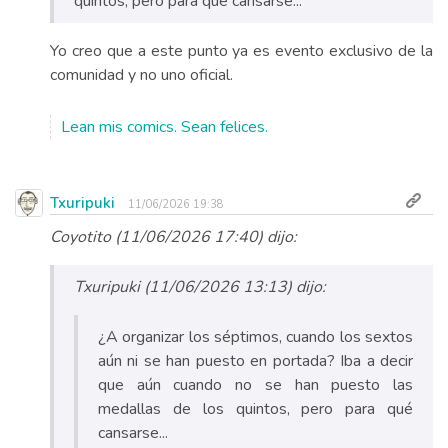
quintos, pero para qué cansarse...
Yo creo que a este punto ya es evento exclusivo de la
comunidad y no uno oficial.
Lean mis comics. Sean felices.
Txuripuki
11/06/2026 19:38
Coyotito (11/06/2026 17:40) dijo:
Txuripuki (11/06/2026 13:13) dijo:
¿A organizar los séptimos, cuando los sextos
aún ni se han puesto en portada? Iba a decir
que aún cuando no se han puesto las
medallas de los quintos, pero para qué
cansarse...