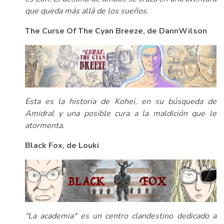
que queda más allá de los sueños.
The Curse Of The Cyan Breeze, de DannWilson
Esta es la historia de Kohei, en su búsqueda de
Amidral y una posible cura a la maldición que le
atormenta.
Black Fox, de Louki
"La academia" es un centro clandestino dedicado a