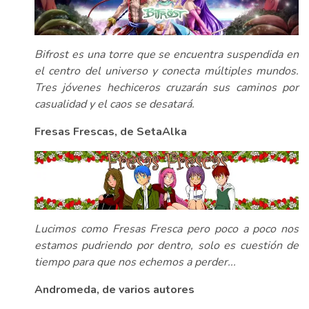
Bifrost es una torre que se encuentra suspendida en
el centro del universo y conecta múltiples mundos.
Tres jóvenes hechiceros cruzarán sus caminos por
casualidad y el caos se desatará.
Fresas Frescas, de SetaAlka
Lucimos como Fresas Fresca pero poco a poco nos
estamos pudriendo por dentro, solo es cuestión de
tiempo para que nos echemos a perder...
Andromeda, de varios autores