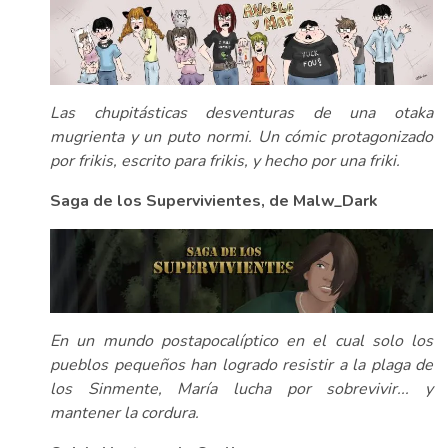
Las chupitásticas desventuras de una otaka
mugrienta y un puto normi. Un cómic protagonizado
por frikis, escrito para frikis, y hecho por una friki.
Saga de los Supervivientes, de Malw_Dark
En un mundo postapocalíptico en el cual solo los
pueblos pequeños han logrado resistir a la plaga de
los Sinmente, María lucha por sobrevivir... y
mantener la cordura.