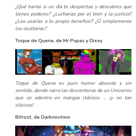
¿Qué harías si un día te despiertas y descubres que
tienes poderes? ¿Lucharias por el bien y la justicia?
¿Los usarías a tu propio beneficio? ¿O simplemente
los ocultarias?
Toque de Quena, de Mr Pupas y Dixxy
Toque de Quena es puro humor absurdo y sin
sentido, donde narra las desventuras de un Unicornio
que se adentra en mangas clásicos ... ¡y no tan
clásicos!
Bifrost, de Darkmistmix