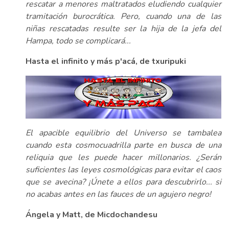
rescatar a menores maltratados eludiendo cualquier
tramitación burocrática. Pero, cuando una de las
niñas rescatadas resulte ser la hija de la jefa del
Hampa, todo se complicará...
Hasta el infinito y más p'acá, de txuripuki
El apacible equilibrio del Universo se tambalea
cuando esta cosmocuadrilla parte en busca de una
reliquia que les puede hacer millonarios. ¿Serán
suficientes las leyes cosmológicas para evitar el caos
que se avecina? ¡Únete a ellos para descubrirlo... si
no acabas antes en las fauces de un agujero negro!
Ángela y Matt, de Micdochandesu