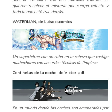
quieren resolver el misterio del cuerpo celeste y
todo lo que esté trae detrás.
WATERMAN, de Luisocscomics
Un superhéroe con un cubo en la cabeza que castiga
malhechores con absurdas técnicas de limpieza.
Centinelas de la noche, de Victor_adl
En un mundo donde las noches son amenazadas por