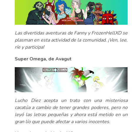
Las divertidas aventuras de Fanny y FrozenHellXD se
plasman en esta actividad de la comunidad. ¡Ven, lee,
ríe y participa!
Super Omega, de Avagut
Lucho Diez acepta un trato con una misteriosa
cacatúa a cambio de tener grandes poderes, pero no
leyó las letras pequeñas y ahora está metido en un
gran lío que puede afectar a varios inocentes.