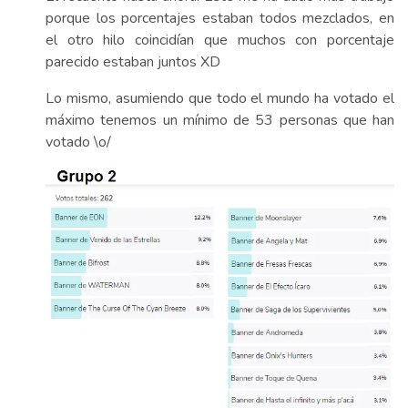
porque los porcentajes estaban todos mezclados, en
el otro hilo coincidían que muchos con porcentaje
parecido estaban juntos XD
Lo mismo, asumiendo que todo el mundo ha votado el
máximo tenemos un mínimo de 53 personas que han
votado \o/