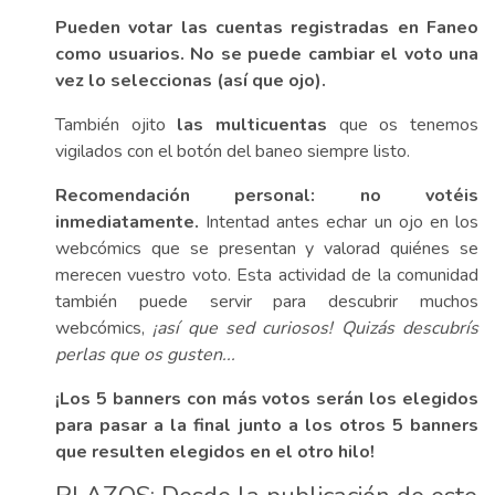
Pueden votar las cuentas registradas en Faneo
como usuarios. No se puede cambiar el voto una
vez lo seleccionas (así que ojo).
También ojito
las multicuentas
que os tenemos
vigilados con el botón del baneo siempre listo.
Recomendación personal: no votéis
inmediatamente.
Intentad antes echar un ojo en los
webcómics que se presentan y valorad quiénes se
merecen vuestro voto. Esta actividad de la comunidad
también puede servir para descubrir muchos
webcómics,
¡así que sed curiosos! Quizás descubrís
perlas que os gusten...
¡Los 5 banners con más votos serán los elegidos
para pasar a la final junto a los otros 5 banners
que resulten elegidos en el otro hilo!