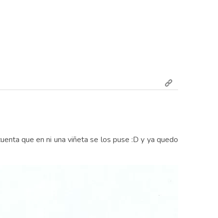
 cuenta que en ni una viñeta se los puse :D y ya quedo