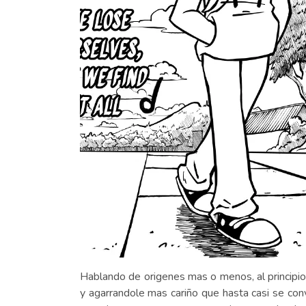
Hablando de origenes mas o menos, al principio
y agarrandole mas cariño que hasta casi se conv