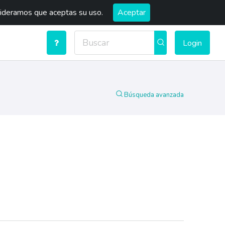
sideramos que aceptas su uso.
Aceptar
Login
Búsqueda avanzada