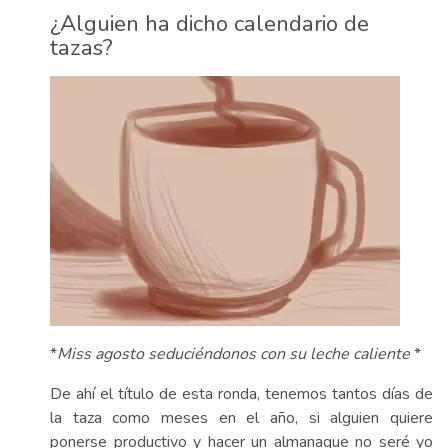
¿Alguien ha dicho calendario de
tazas?
*
Miss agosto seduciéndonos con su leche caliente
*
De ahí el título de esta ronda, tenemos tantos días de
la taza como meses en el año, si alguien quiere
ponerse productivo y hacer un almanaque no seré yo