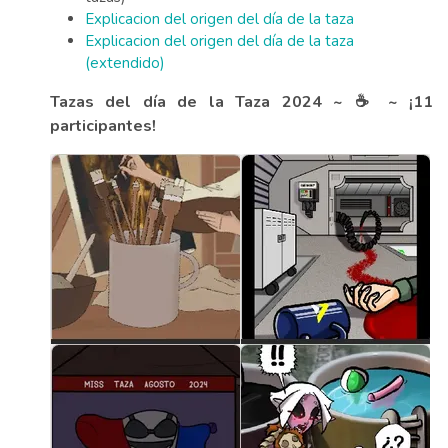
Explicacion del origen del día de la taza
Explicacion del origen del día de la taza
(extendido)
Tazas del día de la Taza 2024 ~ ☕ ~ ¡11
participantes!