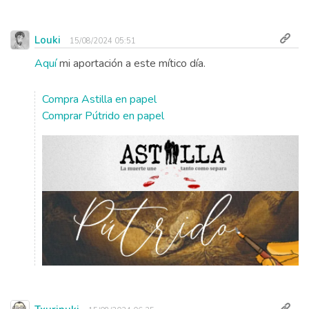
Louki
15/08/2024 05:51
Aquí
mi aportación a este mítico día.
Compra Astilla en papel
Comprar Pútrido en papel