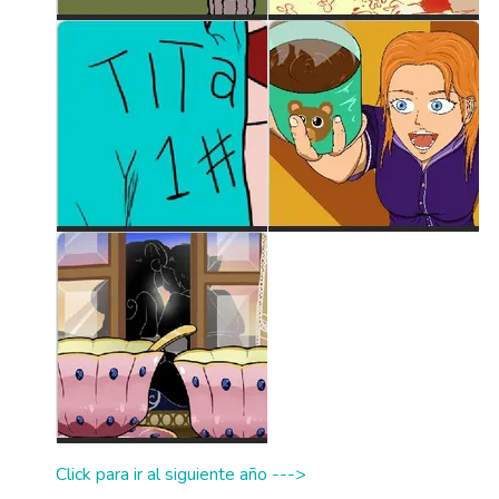
Click para ir al siguiente año --->