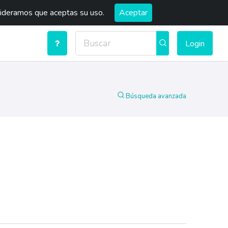
sideramos que aceptas su uso.
Aceptar
Login
Búsqueda avanzada