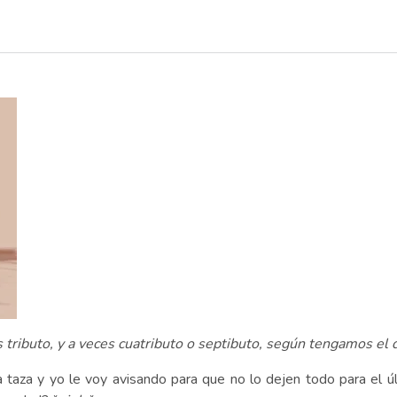
 tributo, y a veces cuatributo o septibuto, según tengamos el 
a taza y yo le voy avisando para que no lo dejen todo para el úl