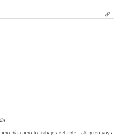
día
timo día, como lo trabajos del cole... ¿A quien voy a