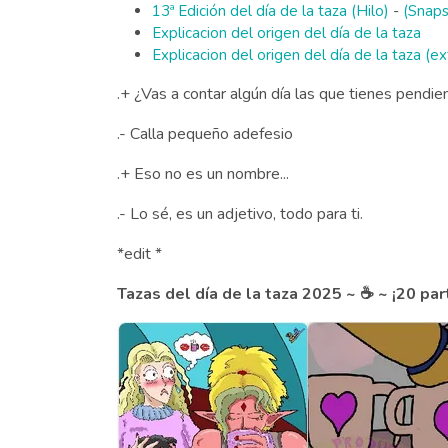
13ª Edición del día de la taza (Hilo)
-
(Snaps
Explicacion del origen del día de la taza
Explicacion del origen del día de la taza (e
.+ ¿Vas a contar algún día las que tienes pendie
.- Calla pequeño adefesio
.+ Eso no es un nombre...
.- Lo sé, es un adjetivo, todo para ti.
*edit *
Tazas del día de la taza 2025 ~ ☕ ~ ¡20 par