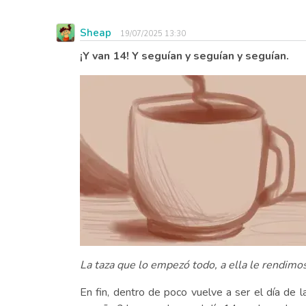
Sheap
19/07/2025 13:30
¡Y van 14! Y seguían y seguían y seguían.
La taza que lo empezó todo, a ella le rendimos
En fin, dentro de poco vuelve a ser el día de l