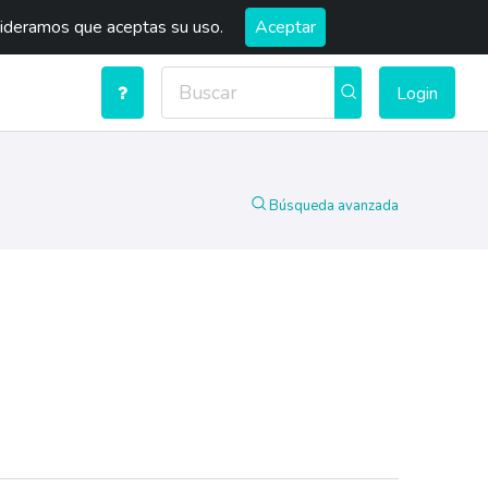
sideramos que aceptas su uso.
Aceptar
Login
Búsqueda avanzada