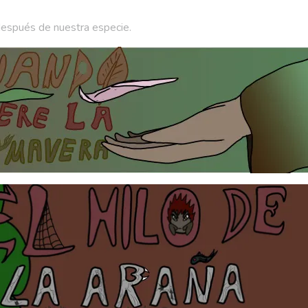
después de nuestra especie.