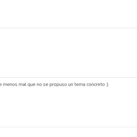
que menos mal que no se propuso un tema concreto :)