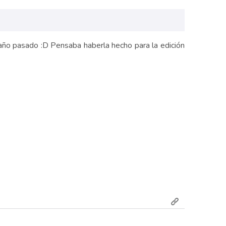
l año pasado :D Pensaba haberla hecho para la edición