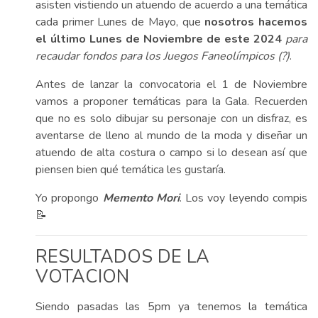
asisten vistiendo un atuendo de acuerdo a una temática
cada primer Lunes de Mayo, que
nosotros hacemos
el último Lunes de Noviembre de este 2024
para
recaudar fondos para los Juegos Faneolímpicos (?)
.
Antes de lanzar la convocatoria el 1 de Noviembre
vamos a proponer temáticas para la Gala. Recuerden
que no es solo dibujar su personaje con un disfraz, es
aventarse de lleno al mundo de la moda y diseñar un
atuendo de alta costura o campo si lo desean así que
piensen bien qué temática les gustaría.
Yo propongo
Memento Mori
. Los voy leyendo compis
📝
RESULTADOS DE LA
VOTACION
Siendo pasadas las 5pm ya tenemos la temática