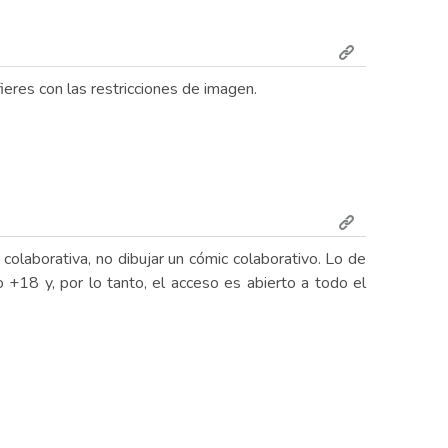
eres con las restricciones de imagen.
colaborativa, no dibujar un cómic colaborativo. Lo de
+18 y, por lo tanto, el acceso es abierto a todo el