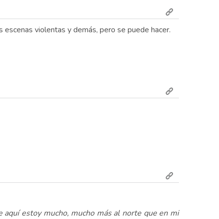
as escenas violentas y demás, pero se puede hacer.
e aquí estoy mucho, mucho más al norte que en mi