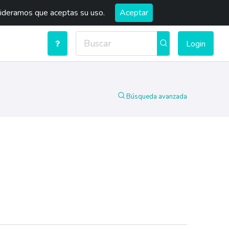
sideramos que aceptas su uso.
Aceptar
Login
Búsqueda avanzada