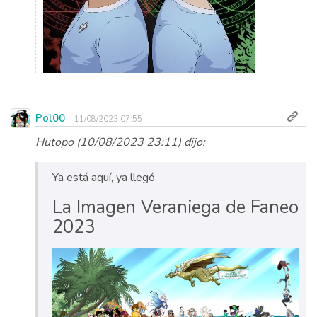
Pol00
11/08/2023 07:55
Hutopo (10/08/2023 23:11) dijo:
Ya está aquí, ya llegó
La Imagen Veraniega de Faneo
2023