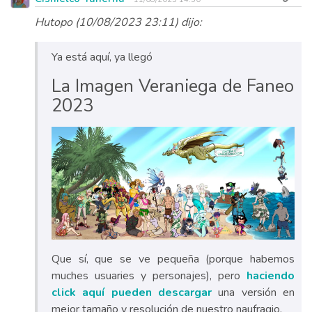
Hutopo (10/08/2023 23:11) dijo:
Ya está aquí, ya llegó
La Imagen Veraniega de Faneo
2023
Que sí, que se ve pequeña (porque habemos
muches usuaries y personajes), pero
haciendo
click aquí pueden descargar
una versión en
mejor tamaño y resolución de nuestro naufragio.