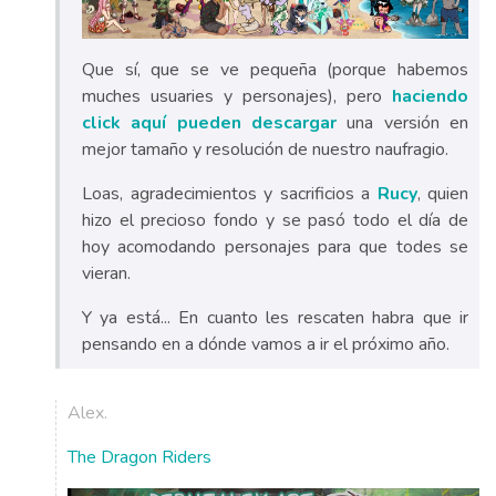
Que sí, que se ve pequeña (porque habemos
muches usuaries y personajes), pero
haciendo
click aquí pueden descargar
una versión en
mejor tamaño y resolución de nuestro naufragio.
Loas, agradecimientos y sacrificios a
Rucy
, quien
hizo el precioso fondo y se pasó todo el día de
hoy acomodando personajes para que todes se
vieran.
Y ya está... En cuanto les rescaten habra que ir
pensando en a dónde vamos a ir el próximo año.
Alex.
The Dragon Riders