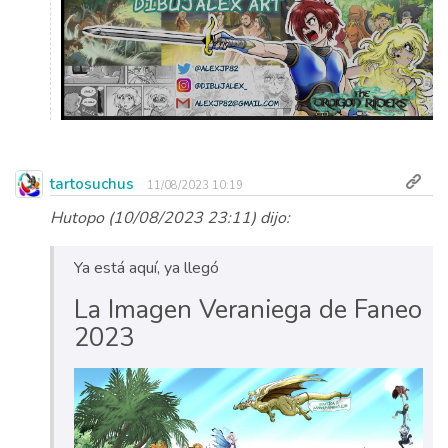
tartosuchus
11/08/2023 10:19
Hutopo (10/08/2023 23:11) dijo:
Ya está aquí, ya llegó
La Imagen Veraniega de Faneo
2023