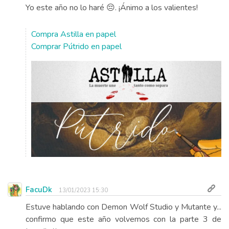
Yo este año no lo haré 😔. ¡Ánimo a los valientes!
Compra Astilla en papel
Comprar Pútrido en papel
FacuDk
13/01/2023 15:30
Estuve hablando con Demon Wolf Studio y Mutante y...
confirmo que este año volvemos con la parte 3 de