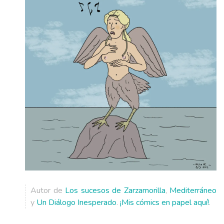
Autor de
Los sucesos de Zarzamorilla
,
Mediterráneo
y
Un Diálogo Inesperado
.
¡Mis cómics en papel aquí!
.