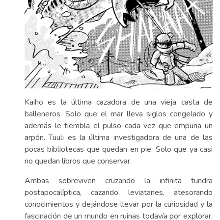
Kaiho es la última cazadora de una vieja casta de
balleneros. Solo que el mar lleva siglos congelado y
además le tiembla el pulso cada vez que empuña un
arpón. Tuuli es la última investigadora de una de las
pocas bibliotecas que quedan en pie. Solo que ya casi
no quedan libros que conservar.
Ambas sobreviven cruzando la infinita tundra
postapocalíptica, cazando leviatanes, atesorando
conocimientos y dejándose llevar por la curiosidad y la
fascinación de un mundo en ruinas todavía por explorar.