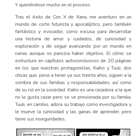
Y queriéndose mucho en el proceso.
Tras el éxito de Con X de Xana, me aventuro en un
mundo de corte futurista y apocalíptico, pero también
fantástico y evocador, como excusa para desarrollar
una historia de amor y cuidados, de curiosidad y
exploración y de seguir avanzando por un mundo en
ruinas aunque no parezca haber objetivo. El cómic se
estructura en capítulos autoconclusivos de 20 páginas
en los que nuestras protagonistas, Kaiho y Tuuli, dos
chicas que, pese a tener ya sus treinta años, siguen a la
sombra de sus familias y responsabilidades, así como
de su rol en la sociedad. Kaiho es una cazadora a la que
no le gusta cazar pero se ve presionada por su familia.
Tuuli, en cambio, adora su trabajo como investigadora y
le mueve la curiosidad y las ganas de aprender, pero
tiene sus inseguridades.