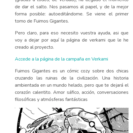
de dar el salto. Nos pasamos al papel, y de la mejor
forma posible: autoeditándome. Se viene el primer
tomo de Fuimos Gigantes.
Pero claro, para eso necesito vuestra ayuda, asi que
voy a dejar por aquí la página de verkami que le he
creado al proyecto.
Accede a la página de la campaña en Verkami
Fuimos Gigantes es un cómic cozy sobre dos chicas
cruzando las ruinas de la civilización. Una historia
ambientada en un mundo helado, pero que te dejará el
corazón calentito. Amor sáfico, acción, conversaciones
filosóficas y atmósferas fantásticas