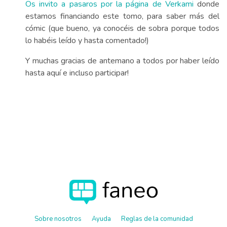
Os invito a pasaros por la página de Verkami
donde
estamos financiando este tomo, para saber más del
cómic (que bueno, ya conocéis de sobra porque todos
lo habéis leído y hasta comentado!)
Y muchas gracias de antemano a todos por haber leído
hasta aquí e incluso participar!
Sobre nosotros
Ayuda
Reglas de la comunidad