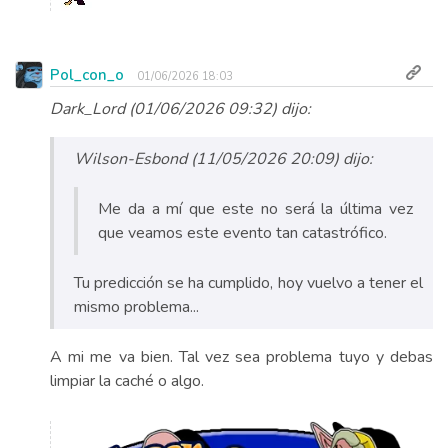
Pol_con_o
01/06/2026 18:03
Dark_Lord (01/06/2026 09:32) dijo:
Wilson-Esbond (11/05/2026 20:09) dijo:
Me da a mí que este no será la última vez
que veamos este evento tan catastrófico.
Tu predicción se ha cumplido, hoy vuelvo a tener el
mismo problema...
A mi me va bien. Tal vez sea problema tuyo y debas
limpiar la caché o algo.