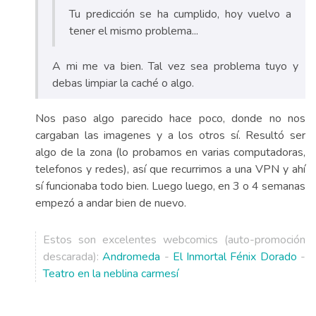
Tu predicción se ha cumplido, hoy vuelvo a
tener el mismo problema...
A mi me va bien. Tal vez sea problema tuyo y
debas limpiar la caché o algo.
Nos paso algo parecido hace poco, donde no nos
cargaban las imagenes y a los otros sí. Resultó ser
algo de la zona (lo probamos en varias computadoras,
telefonos y redes), así que recurrimos a una VPN y ahí
sí funcionaba todo bien. Luego luego, en 3 o 4 semanas
empezó a andar bien de nuevo.
Estos son excelentes webcomics (auto-promoción
descarada):
Andromeda
-
El Inmortal Fénix Dorado
-
Teatro en la neblina carmesí