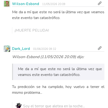
Wilson-Esbond
11/05/2026 20:09
Me da a mí que este no será la última vez que veamos
este evento tan catastrófico.
¡MUERTE PELUDA!
Dark_Lord
01/06/2026 09:32
Wilson-Esbond (11/05/2026 20:09) dijo:
Me da a mí que este no será la última vez que
veamos este evento tan catastrófico.
Tu predicción se ha cumplido, hoy vuelvo a tener el
mismo problema...
Soy el terror que aletea en la noche...