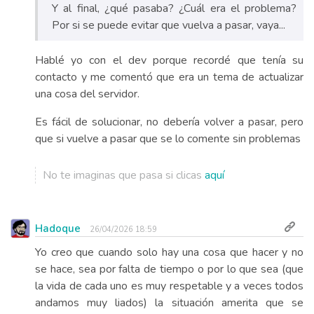
Y al final, ¿qué pasaba? ¿Cuál era el problema?
Por si se puede evitar que vuelva a pasar, vaya...
Hablé yo con el dev porque recordé que tenía su
contacto y me comentó que era un tema de actualizar
una cosa del servidor.
Es fácil de solucionar, no debería volver a pasar, pero
que si vuelve a pasar que se lo comente sin problemas
No te imaginas que pasa si clicas
aquí
Hadoque
26/04/2026 18:59
Yo creo que cuando solo hay una cosa que hacer y no
se hace, sea por falta de tiempo o por lo que sea (que
la vida de cada uno es muy respetable y a veces todos
andamos muy liados) la situación amerita que se