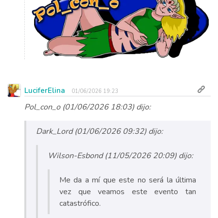
LuciferElina
01/06/2026 19:23
Pol_con_o (01/06/2026 18:03) dijo:
Dark_Lord (01/06/2026 09:32) dijo:
Wilson-Esbond (11/05/2026 20:09) dijo:
Me da a mí que este no será la última
vez que veamos este evento tan
catastrófico.