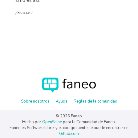
si no es así.
¡Gracias!
Sobre nosotros
Ayuda
Reglas de la comunidad
© 2026 Faneo.
Hecho por
OpenShine
para la Comunidad de Faneo.
Faneo es Software Libre, y el código fuente se puede encontrar en
Gitlab.com