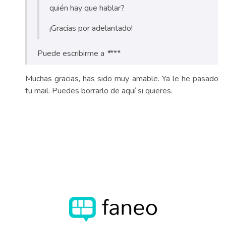
quién hay que hablar?
¡Gracias por adelantado!
Puede escribirme a
*
***
Muchas gracias, has sido muy amable. Ya le he pasado
tu mail. Puedes borrarlo de aquí si quieres.