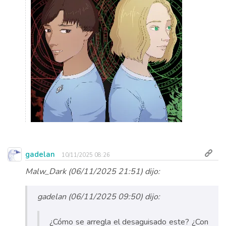
gadelan
10/11/2025 08:26
Malw_Dark (06/11/2025 21:51) dijo:
gadelan (06/11/2025 09:50) dijo:
¿Cómo se arregla el desaguisado este? ¿Con