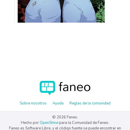
Sobre nosotros
Ayuda
Reglas de la comunidad
© 2026 Faneo.
Hecho por
OpenShine
para la Comunidad de Faneo.
Faneo es Software Libre, y el código fuente se puede encontrar en