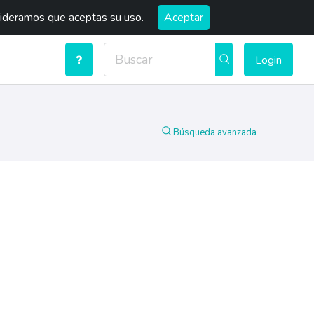
sideramos que aceptas su uso.
Aceptar
Login
Búsqueda avanzada