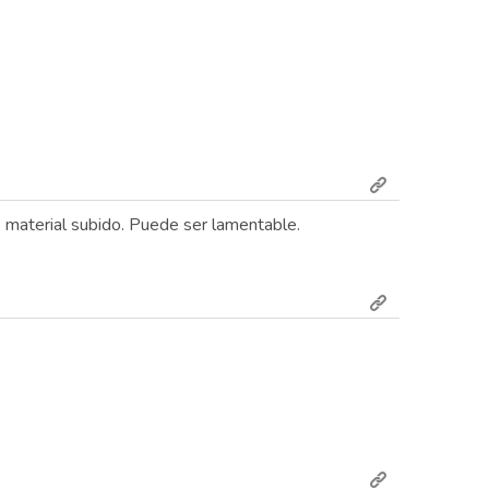
o material subido. Puede ser lamentable.