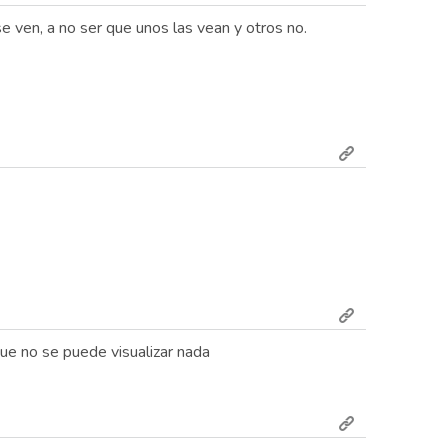
e ven, a no ser que unos las vean y otros no.
ue no se puede visualizar nada