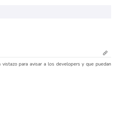
n vistazo para avisar a los developers y que puedan