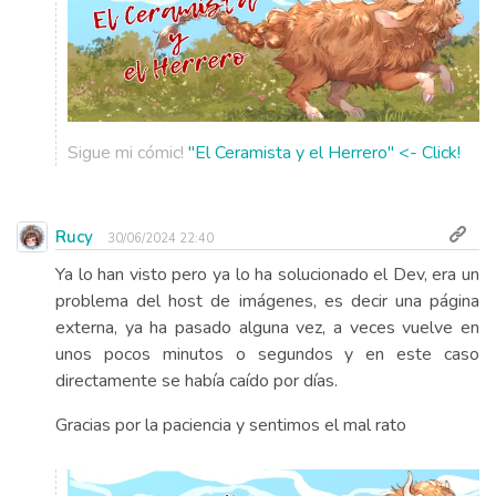
Sigue mi cómic!
"El Ceramista y el Herrero" <- Click!
Rucy
30/06/2024 22:40
Ya lo han visto pero ya lo ha solucionado el Dev, era un
problema del host de imágenes, es decir una página
externa, ya ha pasado alguna vez, a veces vuelve en
unos pocos minutos o segundos y en este caso
directamente se había caído por días.
Gracias por la paciencia y sentimos el mal rato