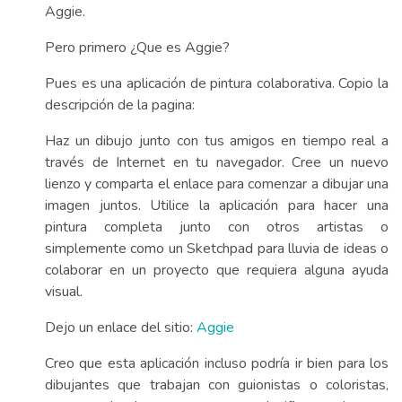
Aggie.
Pero primero ¿Que es Aggie?
Pues es una aplicación de pintura colaborativa. Copio la
descripción de la pagina:
Haz un dibujo junto con tus amigos en tiempo real a
través de Internet en tu navegador. Cree un nuevo
lienzo y comparta el enlace para comenzar a dibujar una
imagen juntos. Utilice la aplicación para hacer una
pintura completa junto con otros artistas o
simplemente como un Sketchpad para lluvia de ideas o
colaborar en un proyecto que requiera alguna ayuda
visual.
Dejo un enlace del sitio:
Aggie
Creo que esta aplicación incluso podría ir bien para los
dibujantes que trabajan con guionistas o coloristas,