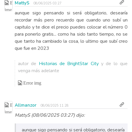
MattyS
08/06/2025 03:27
aunque sigo pensando si será obligatorio, desearía
recordar más pero recuerdo que cuando uno subí un
capitulo y te dice el precio puedes colocar el número 0
para ponerlo gratis... como ha sido tanto tiempo, no se
que tanto ha cambiado la cosa, lo ultimo que subí creo
que fue en 2023
autor de
Historias de BrightStar City
y de lo que
venga más adelante
Allmanzor
08/06/2025 11:28
MattyS (08/06/2025 03:27) dijo:
aunque sigo pensando si será obligatorio, desearía