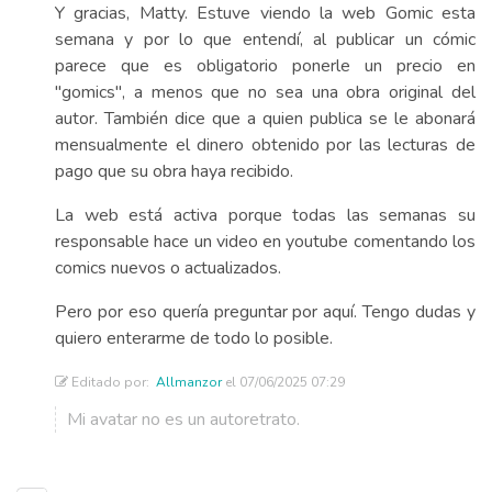
Y gracias, Matty. Estuve viendo la web Gomic esta
semana y por lo que entendí, al publicar un cómic
parece que es obligatorio ponerle un precio en
"gomics", a menos que no sea una obra original del
autor. También dice que a quien publica se le abonará
mensualmente el dinero obtenido por las lecturas de
pago que su obra haya recibido.
La web está activa porque todas las semanas su
responsable hace un video en youtube comentando los
comics nuevos o actualizados.
Pero por eso quería preguntar por aquí. Tengo dudas y
quiero enterarme de todo lo posible.
Editado por:
Allmanzor
el 07/06/2025 07:29
Mi avatar no es un autoretrato.