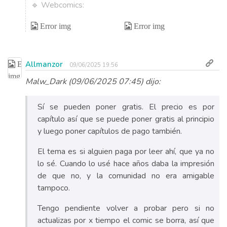
🔹 Webcomics:
Allmanzor
09/06/2025 19:56
Malw_Dark (09/06/2025 07:45) dijo:
Sí se pueden poner gratis. El precio es por
capítulo así que se puede poner gratis al principio
y luego poner capítulos de pago también.
El tema es si alguien paga por leer ahí, que ya no
lo sé. Cuando lo usé hace años daba la impresión
de que no, y la comunidad no era amigable
tampoco.
Tengo pendiente volver a probar pero si no
actualizas por x tiempo el comic se borra, así que