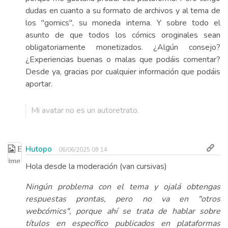
dudas en cuanto a su formato de archivos y al tema de
los "gomics", su moneda interna. Y sobre todo el
asunto de que todos los cómics oroginales sean
obligatoriamente monetizados. ¿Algún consejo?
¿Experiencias buenas o malas que podáis comentar?
Desde ya, gracias por cualquier información que podáis
aportar.
Mi avatar no es un autoretrato.
Hutopo
06/06/2025 09:14
Hola desde la moderación (van cursivas)
Ningún problema con el tema y ojalá obtengas
respuestas prontas, pero no va en "otros
webcómics", porque ahí se trata de hablar sobre
títulos en específico publicados en plataformas