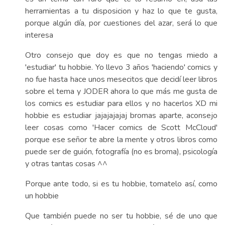
herramientas a tu disposicion y haz lo que te gusta,
porque algún día, por cuestiones del azar, será lo que
interesa
Otro consejo que doy es que no tengas miedo a
'estudiar' tu hobbie. Yo llevo 3 años 'haciendo' comics y
no fue hasta hace unos mesecitos que decidí leer libros
sobre el tema y JODER ahora lo que más me gusta de
los comics es estudiar para ellos y no hacerlos XD mi
hobbie es estudiar jajajajajaj bromas aparte, aconsejo
leer cosas como 'Hacer comics de Scott McCloud'
porque ese señor te abre la mente y otros libros como
puede ser de guión, fotografía (no es broma), psicología
y otras tantas cosas ^^
Porque ante todo, si es tu hobbie, tomatelo así, como
un hobbie
Que también puede no ser tu hobbie, sé de uno que