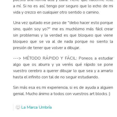
a mí. Si no es así, tengo por seguro que lo echo de mi
vida y crezco en cualquier otro sentido o camino.
Una vez quitado ese peso de "debo hacer esto porque
sino, quién soy yo?" me es muchísimo más fácil crear
sin problemas y la verdad es que bloqueo que viene
bloqueo que se va al de nada porque no siento la
presión de tener que volver a dibujar.
---> MÉTODO RÁPIDO Y FÁCIL: Poneos a estudiar
algo que os aburra y ya veréis qué rápido se pone
vuestro cerebro a querer dibujar lo que sea y a amarlo
hasta el infinito con tal de no seguir estudiando.
Sin más esa es mi experiencia, si es de ayuda a alguien
genial. Mucho ánimo a todos con vuestros art blocks :)
🐺
La Marca Umbría