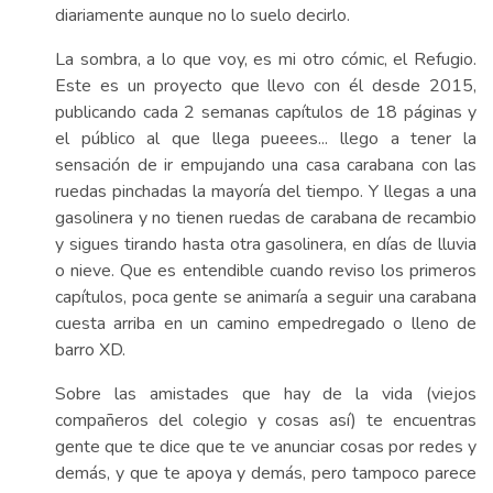
diariamente aunque no lo suelo decirlo.
La sombra, a lo que voy, es mi otro cómic, el Refugio.
Este es un proyecto que llevo con él desde 2015,
publicando cada 2 semanas capítulos de 18 páginas y
el público al que llega pueees... llego a tener la
sensación de ir empujando una casa carabana con las
ruedas pinchadas la mayoría del tiempo. Y llegas a una
gasolinera y no tienen ruedas de carabana de recambio
y sigues tirando hasta otra gasolinera, en días de lluvia
o nieve. Que es entendible cuando reviso los primeros
capítulos, poca gente se animaría a seguir una carabana
cuesta arriba en un camino empedregado o lleno de
barro XD.
Sobre las amistades que hay de la vida (viejos
compañeros del colegio y cosas así) te encuentras
gente que te dice que te ve anunciar cosas por redes y
demás, y que te apoya y demás, pero tampoco parece