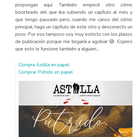
propongan aquí. También empecé otro cómic
boceteado del que iba subiendo un capítulo al mes y
que tengo pausado pero, cuando me canso del cómic
principal, hago un capítulo de este otro y desconecto un
poco. Por eso tampoco soy muy estricto con los plazos
de publicación porque me llegaría a agobiar 😅. Espero
que esto le funcione también a alguien...
Compra Astilla en papel
Comprar Pútrido en papel