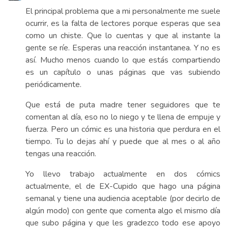
El principal problema que a mi personalmente me suele
ocurrir, es la falta de lectores porque esperas que sea
como un chiste. Que lo cuentas y que al instante la
gente se ríe. Esperas una reacción instantanea. Y no es
así. Mucho menos cuando lo que estás compartiendo
es un capítulo o unas páginas que vas subiendo
periódicamente.
Que está de puta madre tener seguidores que te
comentan al día, eso no lo niego y te llena de empuje y
fuerza. Pero un cómic es una historia que perdura en el
tiempo. Tu lo dejas ahí y puede que al mes o al año
tengas una reacción.
Yo llevo trabajo actualmente en dos cómics
actualmente, el de EX-Cupido que hago una página
semanal y tiene una audiencia aceptable (por decirlo de
algún modo) con gente que comenta algo el mismo día
que subo página y que les gradezco todo ese apoyo