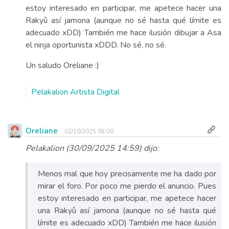
estoy interesado en participar, me apetece hacer una
Rakyû así jamona (aunque no sé hasta qué límite es
adecuado xDD) También me hace ilusión dibujar a Asa
el ninja oportunista xDDD. No sé, no sé.
Un saludo Oreliane :)
Pelakalion Artista Digital
Oreliane
02/10/2025 06:00
Pelakalion (30/09/2025 14:59) dijo:
Menos mal que hoy precisamente me ha dado por
mirar el foro. Por poco me pierdo el anuncio. Pues
estoy interesado en participar, me apetece hacer
una Rakyû así jamona (aunque no sé hasta qué
límite es adecuado xDD) También me hace ilusión