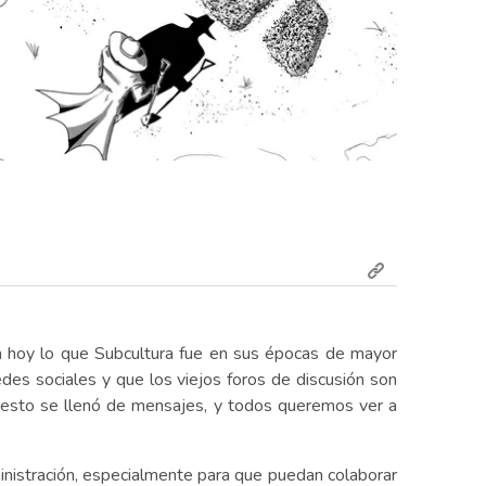
a hoy lo que Subcultura fue en sus épocas de mayor
edes sociales y que los viejos foros de discusión son
 esto se llenó de mensajes, y todos queremos ver a
inistración, especialmente para que puedan colaborar