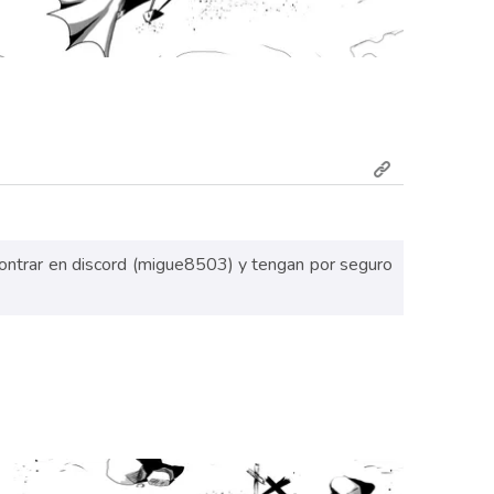
contrar en discord (migue8503) y tengan por seguro