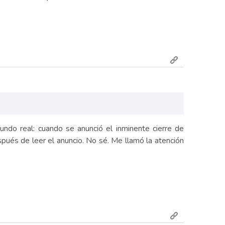
mundo real: cuando se anunció el inminente cierre de
ués de leer el anuncio. No sé. Me llamó la atención