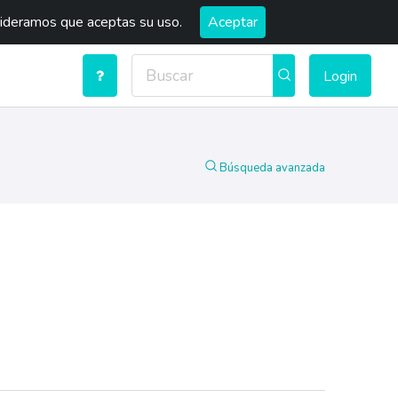
sideramos que aceptas su uso.
Aceptar
Login
Búsqueda avanzada