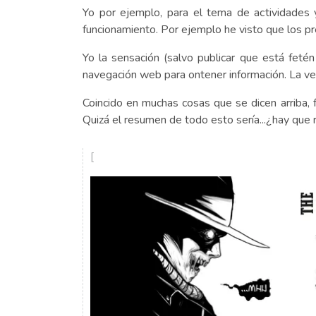
Yo por ejemplo, para el tema de actividades y
funcionamiento. Por ejemplo he visto que los pr
Yo la sensación (salvo publicar que está feté
navegación web para ontener información. La ve
Coincido en muchas cosas que se dicen arriba, 
Quizá el resumen de todo esto sería...¿hay que r
[