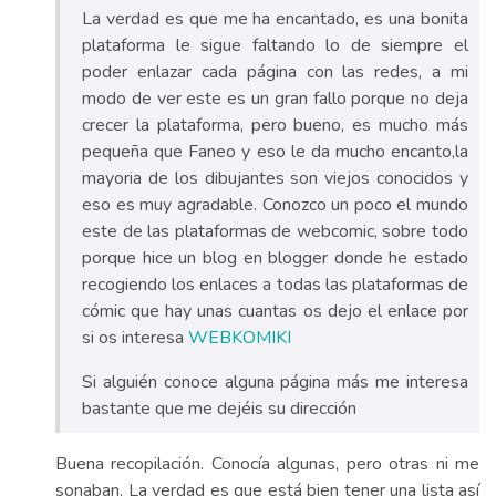
La verdad es que me ha encantado, es una bonita
plataforma le sigue faltando lo de siempre el
poder enlazar cada página con las redes, a mi
modo de ver este es un gran fallo porque no deja
crecer la plataforma, pero bueno, es mucho más
pequeña que Faneo y eso le da mucho encanto,la
mayoria de los dibujantes son viejos conocidos y
eso es muy agradable. Conozco un poco el mundo
este de las plataformas de webcomic, sobre todo
porque hice un blog en blogger donde he estado
recogiendo los enlaces a todas las plataformas de
cómic que hay unas cuantas os dejo el enlace por
si os interesa
WEBKOMIKI
Si alguién conoce alguna página más me interesa
bastante que me dejéis su dirección
Buena recopilación. Conocía algunas, pero otras ni me
sonaban. La verdad es que está bien tener una lista así