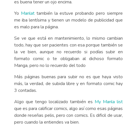
es buena tener un ojo encima.
Yo
Manlat
también la estuve probando pero siempre
me iba lentísima y tienen un modelo de publicidad que
es malo para la página.
Se ve que está en mantenimiento, lo mismo cambian
todo, hay que ser pacientes con esa porque también se
la ve bien, aunque no recuerdo si podías subir en
formato comic o te obligaban al dichoso formato
Manga, pero no lo recuerdo del todo
Más páginas buenas para subir no es que haya visto
más, la verdad, de subida libre y en formato comic hay
3 contadas.
Algo que tengo localizado también es
My Manla list
que es para calificar comics, algo así como esas páginas
donde reseñas pelis, pero con comics. Es dificil de usar,
pero cuando la entiendes va bien.