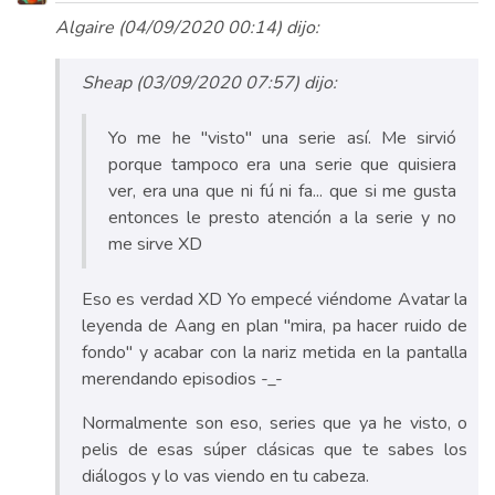
Algaire (04/09/2020 00:14) dijo:
Sheap (03/09/2020 07:57) dijo:
Yo me he "visto" una serie así. Me sirvió
porque tampoco era una serie que quisiera
ver, era una que ni fú ni fa... que si me gusta
entonces le presto atención a la serie y no
me sirve XD
Eso es verdad XD Yo empecé viéndome Avatar la
leyenda de Aang en plan "mira, pa hacer ruido de
fondo" y acabar con la nariz metida en la pantalla
merendando episodios -_-
Normalmente son eso, series que ya he visto, o
pelis de esas súper clásicas que te sabes los
diálogos y lo vas viendo en tu cabeza.