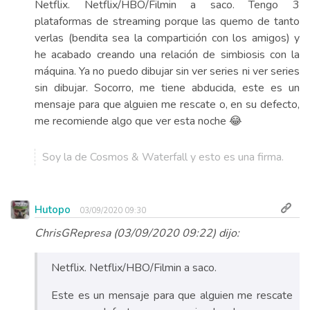
Netflix. Netflix/HBO/Filmin a saco. Tengo 3
plataformas de streaming porque las quemo de tanto
verlas (bendita sea la compartición con los amigos) y
he acabado creando una relación de simbiosis con la
máquina. Ya no puedo dibujar sin ver series ni ver series
sin dibujar. Socorro, me tiene abducida, este es un
mensaje para que alguien me rescate o, en su defecto,
me recomiende algo que ver esta noche 😂
Soy la de Cosmos & Waterfall y esto es una firma.
Hutopo
03/09/2020 09:30
ChrisGRepresa (03/09/2020 09:22) dijo:
Netflix. Netflix/HBO/Filmin a saco.
Este es un mensaje para que alguien me rescate