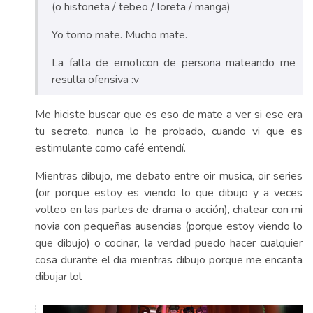
(o historieta / tebeo / loreta / manga)
Yo tomo mate. Mucho mate.
La falta de emoticon de persona mateando me
resulta ofensiva :v
Me hiciste buscar que es eso de mate a ver si ese era
tu secreto, nunca lo he probado, cuando vi que es
estimulante como café entendí.
Mientras dibujo, me debato entre oir musica, oir series
(oir porque estoy es viendo lo que dibujo y a veces
volteo en las partes de drama o acción), chatear con mi
novia con pequeñas ausencias (porque estoy viendo lo
que dibujo) o cocinar, la verdad puedo hacer cualquier
cosa durante el dia mientras dibujo porque me encanta
dibujar lol