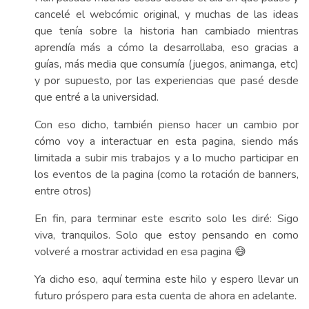
cancelé el webcómic original, y muchas de las ideas
que tenía sobre la historia han cambiado mientras
aprendía más a cómo la desarrollaba, eso gracias a
guías, más media que consumía (juegos, animanga, etc)
y por supuesto, por las experiencias que pasé desde
que entré a la universidad.
Con eso dicho, también pienso hacer un cambio por
cómo voy a interactuar en esta pagina, siendo más
limitada a subir mis trabajos y a lo mucho participar en
los eventos de la pagina (como la rotación de banners,
entre otros)
En fin, para terminar este escrito solo les diré: Sigo
viva, tranquilos. Solo que estoy pensando en como
volveré a mostrar actividad en esa pagina 😅
Ya dicho eso, aquí termina este hilo y espero llevar un
futuro próspero para esta cuenta de ahora en adelante.