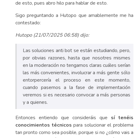
de esto, pues abro hilo para hablar de esto.
Sigo preguntando a Hutopo que amablemente me ha
contestado:
Hutopo (21/07/2025 06:58) dijo:
Las soluciones anti bot se están estudiando, pero,
por obvias razones, hasta que nosotres mismes
en la moderación no tengamos claras cuáles serían
las más convenientes, involucrar a más gente sólo
entorpercería el proceso en este momento,
cuando pasemos a la fase de implementación
veremos si es necesario convocar a más personas
y a quienes.
Entonces entiendo que consideráis que
sí tenéis
conocimientos técnicos
para solucionar el problema
tan pronto como sea posible, porque si no ¿cómo vais a