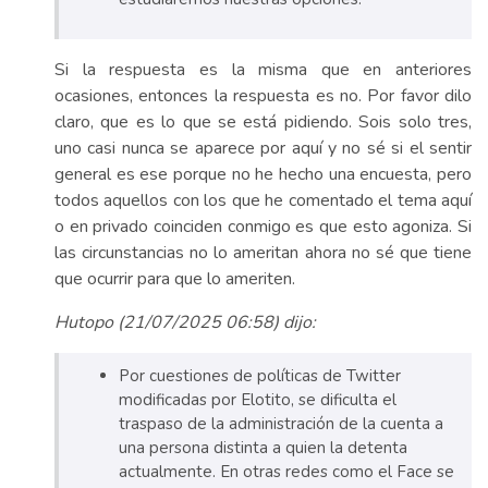
Si la respuesta es la misma que en anteriores
ocasiones, entonces la respuesta es no. Por favor dilo
claro, que es lo que se está pidiendo. Sois solo tres,
uno casi nunca se aparece por aquí y no sé si el sentir
general es ese porque no he hecho una encuesta, pero
todos aquellos con los que he comentado el tema aquí
o en privado coinciden conmigo es que esto agoniza. Si
las circunstancias no lo ameritan ahora no sé que tiene
que ocurrir para que lo ameriten.
Hutopo (21/07/2025 06:58) dijo:
Por cuestiones de políticas de Twitter
modificadas por Elotito, se dificulta el
traspaso de la administración de la cuenta a
una persona distinta a quien la detenta
actualmente. En otras redes como el Face se