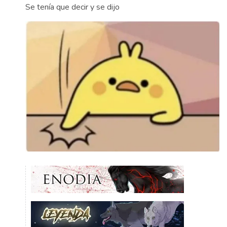
Se tenía que decir y se dijo