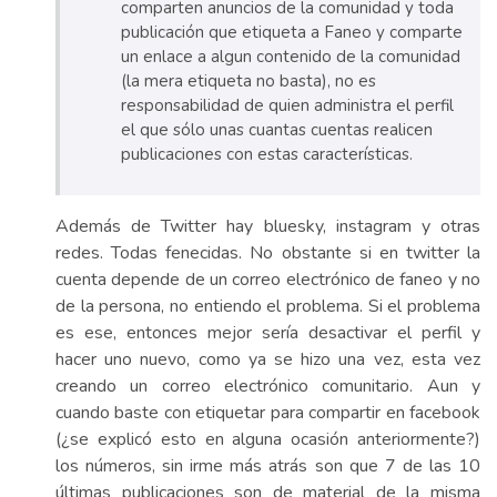
comparten anuncios de la comunidad y toda
publicación que etiqueta a Faneo y comparte
un enlace a algun contenido de la comunidad
(la mera etiqueta no basta), no es
responsabilidad de quien administra el perfil
el que sólo unas cuantas cuentas realicen
publicaciones con estas características.
Además de Twitter hay bluesky, instagram y otras
redes. Todas fenecidas. No obstante si en twitter la
cuenta depende de un correo electrónico de faneo y no
de la persona, no entiendo el problema. Si el problema
es ese, entonces mejor sería desactivar el perfil y
hacer uno nuevo, como ya se hizo una vez, esta vez
creando un correo electrónico comunitario. Aun y
cuando baste con etiquetar para compartir en facebook
(¿se explicó esto en alguna ocasión anteriormente?)
los números, sin irme más atrás son que 7 de las 10
últimas publicaciones son de material de la misma