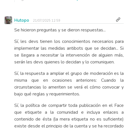
Hutopo
21/07/2025 12:59
Se hicieron preguntas y se dieron respuestas...
Sí, les devs tienen los conocimientos necesarios para
implementar las medidas antibots que se decidan... Si
se llegara a necesitar la intervención de alguien más,
serán les devs quienes lo decidan y lo comuniquen.
Sí, la respuesta a ampliar el grupo de moderación es la
misma que en ocasiones anteriores: Cuando la
circunstancias lo ameriten se verá el cómo convocar y
bajo qué reglas y requerimientos.
Sí, la política de compartir toda publicación en el Face
que etiquete a la comunidad e incluya enlaces a
contenido de ésta (la mera etiqueta no es suficiente)
existe desde el principio de la cuenta y se ha recordado