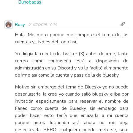
Buhobadas
Rucy
21/07/2025 10:29
Hola! Me meto porque me compete el tema de las
cuentas y... No es del todo así..
Yo dirigía la cuenta de Twitter (X) antes de irme, tanto
correo como contraseña está a disposición de
administración en su Discord y yo lo facilité al momento
de irme así como la cuenta y pass de la de bluesky.
Motivo sin embargo del tema de Bluesky yo no puedo
desenlazarla, la creé yo cuando salió bluesky e iba por
invitación especialmente para reservar el nombre de
Faneo como cuenta de Bluesky, sin embargo para
poder hacer esto tenía que enlazarla a mi cuenta
porque antes fucionaba así, ahora no me deja
desenlazarla PERO cualquiera puede meterse, solo