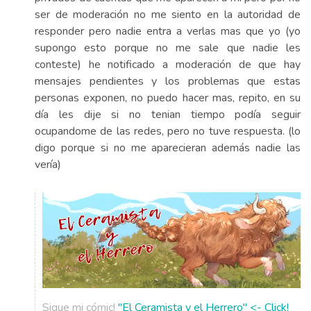
ser de moderación no me siento en la autoridad de
responder pero nadie entra a verlas mas que yo (yo
supongo esto porque no me sale que nadie les
conteste) he notificado a moderación de que hay
mensajes pendientes y los problemas que estas
personas exponen, no puedo hacer mas, repito, en su
día les dije si no tenian tiempo podía seguir
ocupandome de las redes, pero no tuve respuesta. (lo
digo porque si no me aparecieran además nadie las
vería)
Sigue mi cómic!
"El Ceramista y el Herrero" <- Click!