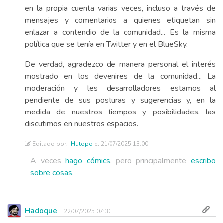
en la propia cuenta varias veces, incluso a través de
mensajes y comentarios a quienes etiquetan sin
enlazar a contendio de la comunidad... Es la misma
política que se tenía en Twitter y en el BlueSky.
De verdad, agradezco de manera personal el interés
mostrado en los devenires de la comunidad... La
moderación y les desarrolladores estamos al
pendiente de sus posturas y sugerencias y, en la
medida de nuestros tiempos y posibilidades, las
discutimos en nuestros espacios.
Editado por:
Hutopo
el 21/07/2025 13:00
A veces
hago cómics
, pero principalmente
escribo
sobre cosas
.
Hadoque
22/07/2025 07:30