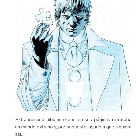
Extraordinario dibujante que en sus páginas retrataba
un mundo extraño y, por supuesto, ayudó a que siguiera
así...