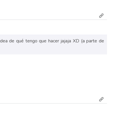
o idea de qué tengo que hacer jajaja XD (a parte de