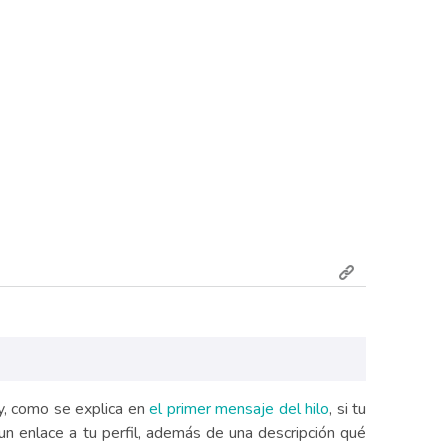
 y, como se explica en
el primer mensaje del hilo
, si tu
n enlace a tu perfil, además de una descripción qué