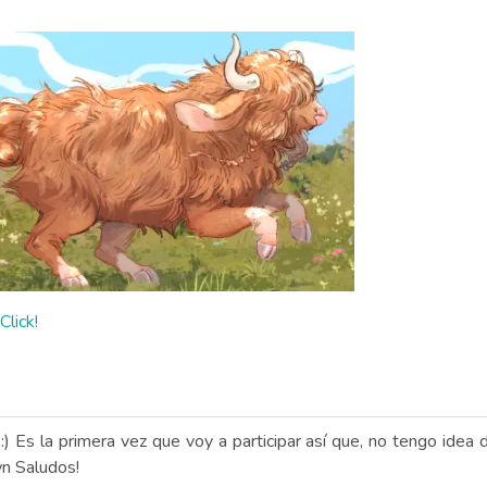
Click!
 :) Es la primera vez que voy a participar así que, no tengo idea
wn Saludos!