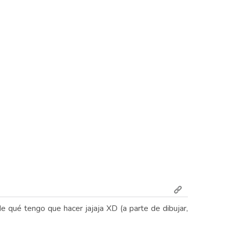
 de qué tengo que hacer jajaja XD (a parte de dibujar,