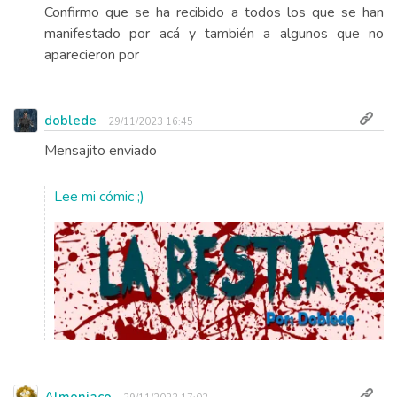
Confirmo que se ha recibido a todos los que se han
manifestado por acá y también a algunos que no
aparecieron por
doblede
29/11/2023 16:45
Mensajito enviado
Lee mi cómic ;)
Almoniaco