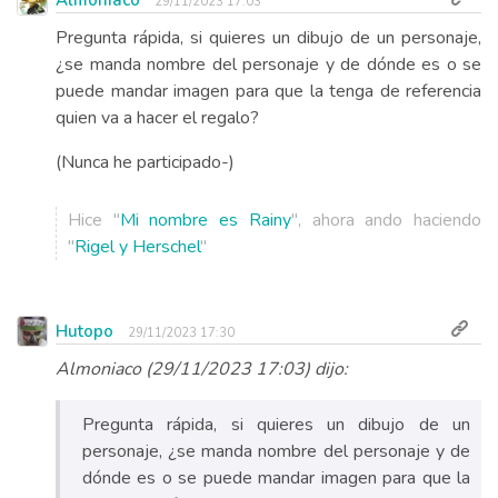
29/11/2023 17:03
Pregunta rápida, si quieres un dibujo de un personaje,
¿se manda nombre del personaje y de dónde es o se
puede mandar imagen para que la tenga de referencia
quien va a hacer el regalo?
(Nunca he participado-)
Hice "
Mi nombre es Rainy
", ahora ando haciendo
"
Rigel y Herschel
"
Hutopo
29/11/2023 17:30
Almoniaco (29/11/2023 17:03) dijo:
Pregunta rápida, si quieres un dibujo de un
personaje, ¿se manda nombre del personaje y de
dónde es o se puede mandar imagen para que la