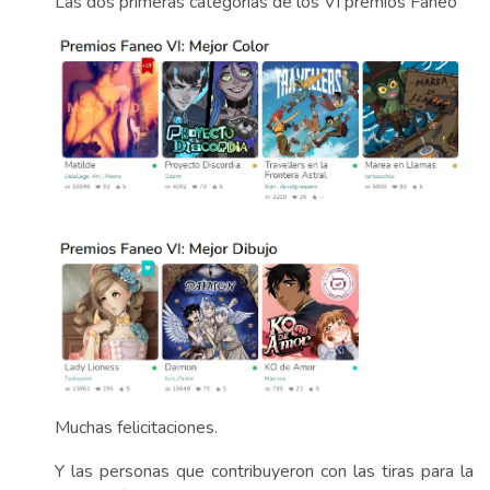
Las dos primeras categorías de los VI premios Faneo
Muchas felicitaciones.
Y las personas que contribuyeron con las tiras para la