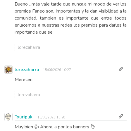
Bueno ...más vale tarde que nunca,a mi modo de ver los
premios Faneo son. Importantes y le dan visibilidad a la
comunidad, tambien es importante que entre todos
enlacemos a nuestras redes los premios para darles la
importancia que se
lorezaharra
lorezaharra
15/06/2026 10:27
Merecen
lorezaharra
Txuripuki
15/06/2026 13:28
Muy bien 👍 Ahora, a por los banners 👌