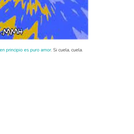
en principio es puro amor
. Si cuela, cuela.