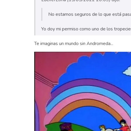
No estamos seguros de lo que está pasa
Yo doy mi permiso como uno de los tropecien
Te imaginas un mundo sin Andromeda...