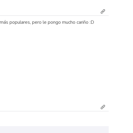
s más populares, pero le pongo mucho cariño :D