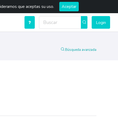
sideramos que aceptas su uso.
Aceptar
Login
Búsqueda avanzada