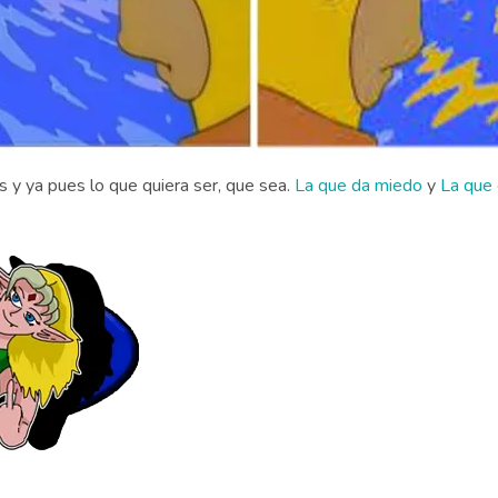
s y ya pues lo que quiera ser, que sea.
La que da miedo
y
La que 