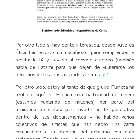
Por otro lado si hay gente interesada, desde Arte es
Ética han escrito un manifiesto para comprender y
regular la IA y llevarlo al consejo europeo (también
habla de Latam) para que dejen de vulnerarse los
derechos de los artistas, podeis leerlo
aquí
Por otro lado, estoy al tanto de que grupo Planeta ha
recibido aquí en España una barbaridad de dinero
(estamos hablando de millones) por parte del
ministerio de cultura para invertir en IA generativa
dentro de sus departamentos y ha habido varios
colectivos de artistas que han hecho una carta
comunidado a la atención del gobierno con esta