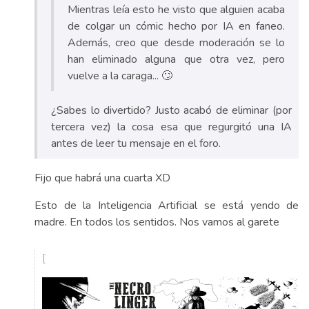
Mientras leía esto he visto que alguien acaba
de colgar un cómic hecho por IA en faneo.
Además, creo que desde moderación se lo
han eliminado alguna que otra vez, pero
vuelve a la caraga... 🙄
¿Sabes lo divertido? Justo acabó de eliminar (por
tercera vez) la cosa esa que regurgitó una IA
antes de leer tu mensaje en el foro.
Fijo que habrá una cuarta XD
Esto de la Inteligencia Artificial se está yendo de
madre. En todos los sentidos. Nos vamos al garete
[