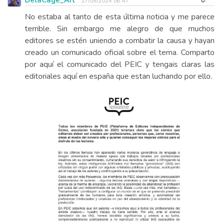
DelaCage_Art
27/09/2024 08:47
No estaba al tanto de esta última noticia y me parece
terrible. Sin embargo me alegro de que muchos
editores se estén uniendo a combatir la causa y hayan
creado un comunicado oficial sobre el tema. Comparto
por aquí el comunicado del PEIC y tengais claras las
editoriales aquí en españa que estan luchando por ello.