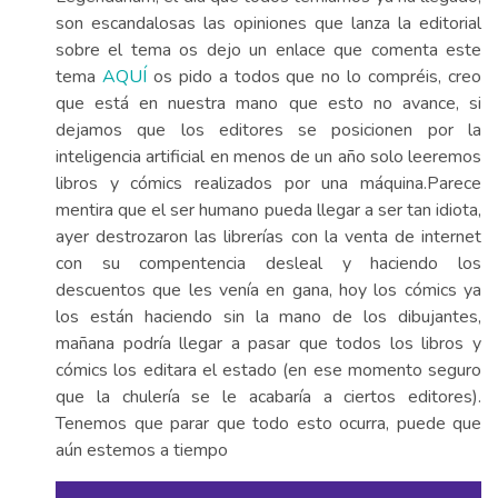
son escandalosas las opiniones que lanza la editorial
sobre el tema os dejo un enlace que comenta este
tema
AQUÍ
os pido a todos que no lo compréis, creo
que está en nuestra mano que esto no avance, si
dejamos que los editores se posicionen por la
inteligencia artificial en menos de un año solo leeremos
libros y cómics realizados por una máquina.Parece
mentira que el ser humano pueda llegar a ser tan idiota,
ayer destrozaron las librerías con la venta de internet
con su compentencia desleal y haciendo los
descuentos que les venía en gana, hoy los cómics ya
los están haciendo sin la mano de los dibujantes,
mañana podría llegar a pasar que todos los libros y
cómics los editara el estado (en ese momento seguro
que la chulería se le acabaría a ciertos editores).
Tenemos que parar que todo esto ocurra, puede que
aún estemos a tiempo