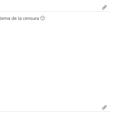
 tema de la censura 🙂