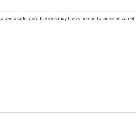
o desfasado, pero funciona muy bien y no son tocanarices con el