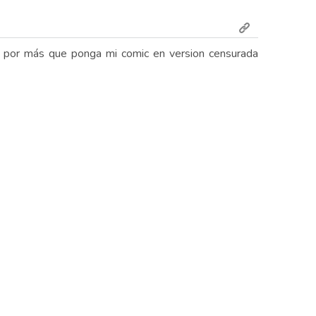
 por más que ponga mi comic en version censurada