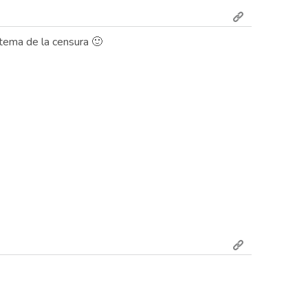
 tema de la censura 🙂