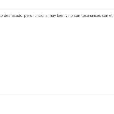
o desfasado, pero funciona muy bien y no son tocanarices con el