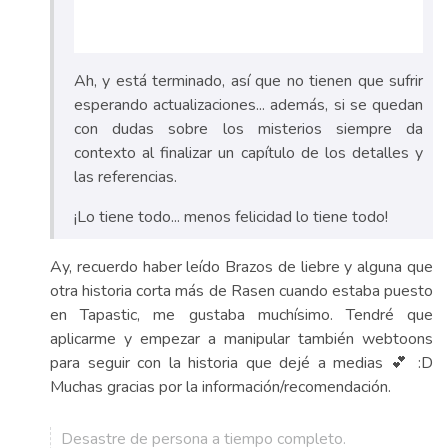
Ah, y está terminado, así que no tienen que sufrir
esperando actualizaciones... además, si se quedan
con dudas sobre los misterios siempre da
contexto al finalizar un capítulo de los detalles y
las referencias.
¡Lo tiene todo... menos felicidad lo tiene todo!
Ay, recuerdo haber leído Brazos de liebre y alguna que
otra historia corta más de Rasen cuando estaba puesto
en Tapastic, me gustaba muchísimo. Tendré que
aplicarme y empezar a manipular también webtoons
para seguir con la historia que dejé a medias 💕 :D
Muchas gracias por la información/recomendación.
Desastre de persona a tiempo completo.