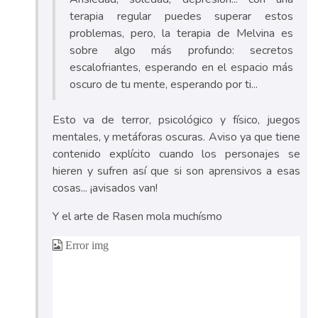
terapia regular puedes superar estos
problemas, pero, la terapia de Melvina es
sobre algo más profundo: secretos
escalofriantes, esperando en el espacio más
oscuro de tu mente, esperando por ti...
Esto va de terror, psicológico y físico, juegos
mentales, y metáforas oscuras. Aviso ya que tiene
contenido explícito cuando los personajes se
hieren y sufren así que si son aprensivos a esas
cosas... ¡avisados van!
Y el arte de Rasen mola muchísmo