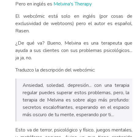
Pero en inglés es
Melvina's Therapy
El webcómic está solo en inglés (por cosas de
exclusividad de webtoons) pero el autor es español,
Rasen.
¿De qué va? Bueno, Melvina es una terapeuta que
ayuda a sus clientes con sus problemas psicológicos...
ja ja, no.
Traduzco la descripción del webcómic:
Ansiedad, soledad, depresión... con una terapia
regular puedes superar estos problemas, pero, la
terapia de Melvina es sobre algo más profundo:
secretos escalofriantes, esperando en el espacio
más oscuro de tu mente, esperando por ti...
Esto va de terror, psicológico y físico, juegos mentales,