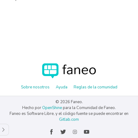
Sobre nosotros
Ayuda
Reglas de la comunidad
© 2026 Faneo.
Hecho por
OpenShine
para la Comunidad de Faneo.
Faneo es Software Libre, y el código fuente se puede encontrar en
Gitlab.com