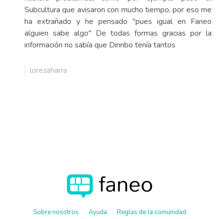
Subcultura que avisaron con mucho tiempo, por eso me
ha extrañado y he pensado "pues igual en Faneo
alguien sabe algo" De todas formas gracias por la
información no sabía que Dinnbo tenía tantos
lorezaharra
Sobre nosotros
Ayuda
Reglas de la comunidad