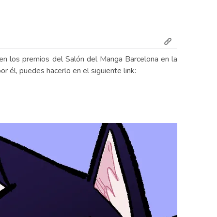
o en los premios del Salón del Manga Barcelona en la
r él, puedes hacerlo en el siguiente link: