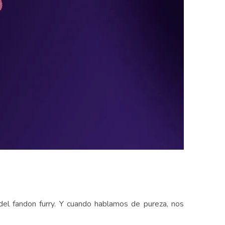
l fandon furry. Y cuando hablamos de pureza, nos