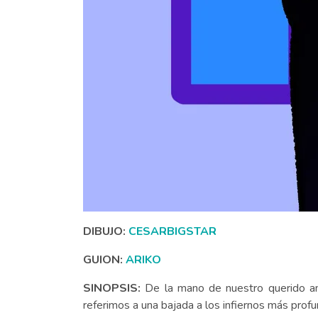
DIBUJO:
CESARBIGSTAR
GUION:
ARIKO
SINOPSIS:
De la mano de nuestro querido am
referimos a una bajada a los infiernos más profu