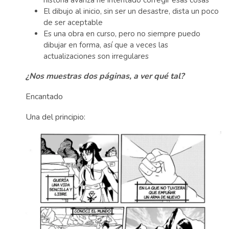
historia avanza he intentado corregir esas cosas
El dibujo al inicio, sin ser un desastre, dista un poco
de ser aceptable
Es una obra en curso, pero no siempre puedo
dibujar en forma, así que a veces las
actualizaciones son irregulares
¿Nos muestras dos páginas, a ver qué tal?
Encantado
Una del principio: