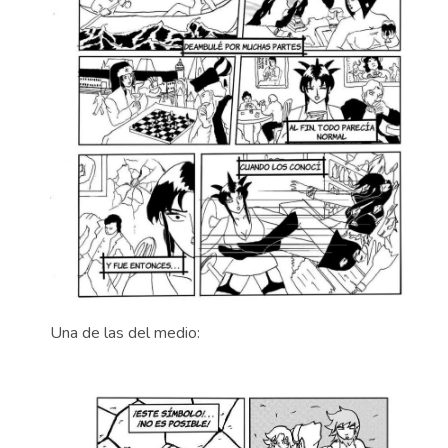
Una de las del medio: