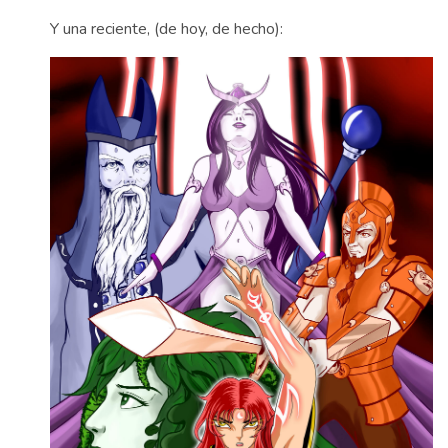
Y una reciente, (de hoy, de hecho):