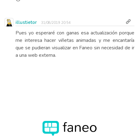
illustietor
31/08/2019 20:54
Pues yo esperaré con ganas esa actualización porque
me interesa hacer viñetas animadas y me encantaría
que se pudieran visualizar en Faneo sin necesidad de ir
a una web externa.