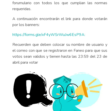
forumulario con todos los que cumplian las normas
requeridas.
A continuación encontrarán el link para donde votarán
por los banners:
https://forms.gle/xF4yWSrWuJw6EsP9A:
Recuerden que deben colocar su nombre de usuario y
el correo con que se registraron en Faneo para que sus
votos sean validos y tienen hasta las 23:59 del 23 de
abril para votar