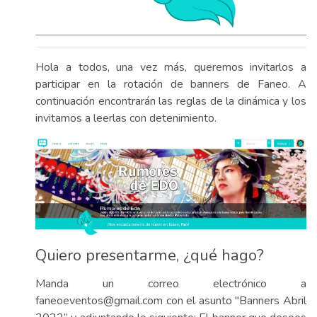
Hola a todos, una vez más, queremos invitarlos a
participar en la rotación de banners de Faneo. A
continuación encontrarán las reglas de la dinámica y los
invitamos a leerlas con detenimiento.
Quiero presentarme, ¿qué hago?
Manda un correo electrónico a
faneoeventos@gmail.com con el asunto "Banners Abril