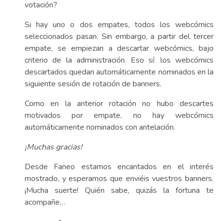
votación?
Si hay uno o dos empates, todos los webcómics
seleccionados pasan. Sin embargo, a partir del tercer
empate, se empiezan a descartar webcómics, bajo
criterio de la administración. Eso sí: los webcómics
descartados quedan automáticamente nominados en la
siguiente sesión de rotación de banners.
Como en la anterior rotación no hubo descartes
motivados por empate, no hay webcómics
automáticamente nominados con antelación.
¡Muchas gracias!
Desde Faneo estamos encantados en el interés
mostrado, y esperamos que enviéis vuestros banners.
¡Mucha suerte! Quién sabe, quizás la fortuna te
acompañe…