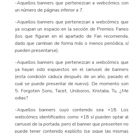
-Aquellos banners que pertenezcan a webcómics con
un número de páginas inferior a 7.
-Aquellos banners que pertenezcan a webcómics que
ya ocupan un espacio en la sección de Premios Faneo
(los que figuran en el apartado de Fan recomienda,
dado que cambian de forma más o menos periódica, sí
pueden presentarse).
-Aquellos banners que pertenezcan a webcómics que
ya hayan sido expuestos en el carrusel de banners
(esta condición caduca después de un año, pasado el
cual se puede presentar de nuevo). De momento son
5: Forgoten Sons, Tacet, Uroboros, Kristalia, Tu, ¿Me
odias?
-Aquellos banners cuyo contenido sea +18. Los
webcómics identificados como +18 sí pueden optar al
carrusel de la portada, pero el banner que presenten no
puede tener contenido explícito (se sigue las mismas