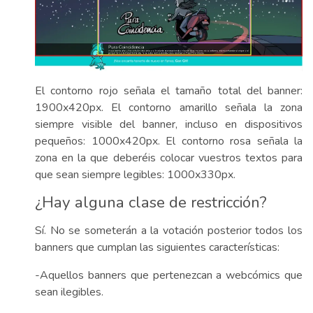
El contorno rojo señala el tamaño total del banner:
1900x420px. El contorno amarillo señala la zona
siempre visible del banner, incluso en dispositivos
pequeños: 1000x420px. El contorno rosa señala la
zona en la que deberéis colocar vuestros textos para
que sean siempre legibles: 1000x330px.
¿Hay alguna clase de restricción?
Sí. No se someterán a la votación posterior todos los
banners que cumplan las siguientes características:
-Aquellos banners que pertenezcan a webcómics que
sean ilegibles.