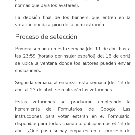
normas que para los avatares).
La decisión final de los banners que entren en la
votación queda a juicio de la administración.
Proceso de selección
Primera semana: en esta semana (del 11 de abril hasta
las 23:59 [horario peninsular español] del 15 de abril)
se ubica la ventana donde los autores pueden enviar
sus banners.
Segunda semana: al empezar esta semana (del 18 de
abril al 23 de abril) se realizarán las votaciones .
Estas votaciones se producirán empleando la
herramienta de Formularios de Google. Las
instrucciones para votar estarán en el Formulario,
disponible para todos cuando lo publiquemos el 18 de
abril. ¿Qué pasa si hay empates en el proceso de