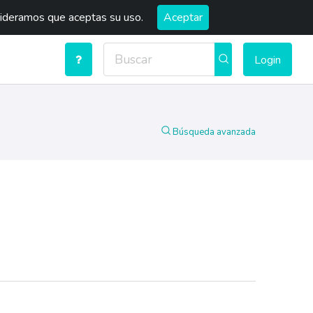
sideramos que aceptas su uso.
Aceptar
Login
Búsqueda avanzada