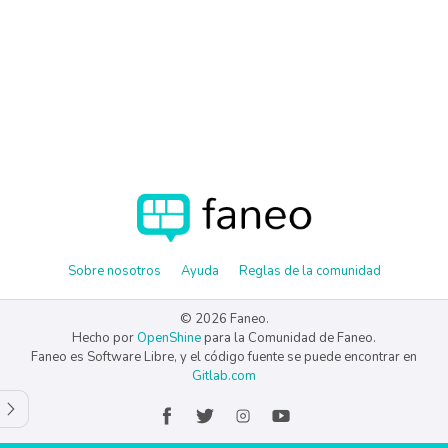
Sobre nosotros
Ayuda
Reglas de la comunidad
© 2026 Faneo.
Hecho por
OpenShine
para la Comunidad de Faneo.
Faneo es Software Libre, y el código fuente se puede encontrar en
Gitlab.com