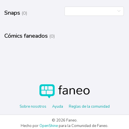
Snaps
(0)
Cómics faneados
(0)
Sobre nosotros
Ayuda
Reglas de la comunidad
© 2026 Faneo.
Hecho por
OpenShine
para la Comunidad de Faneo.