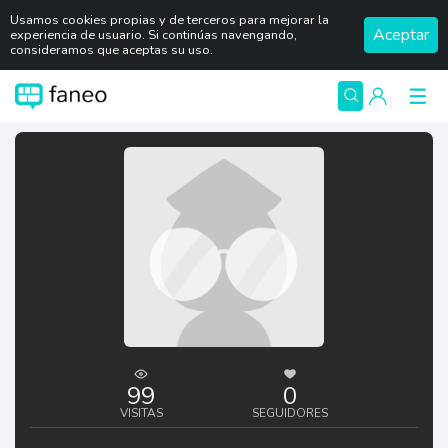
Usamos cookies propias y de terceros para mejorar la
Aceptar
experiencia de usuario. Si continúas navengando,
consideramos que aceptas su uso.
99
0
VISITAS
SEGUIDORES