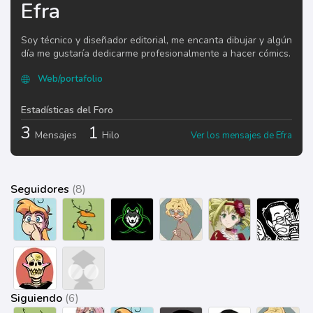
Efra
Soy técnico y diseñador editorial, me encanta dibujar y algún
día me gustaría dedicarme profesionalmente a hacer cómics.
Web/portafolio
Estadísticas del Foro
3
1
Mensajes
Hilo
Ver los mensajes de Efra
Seguidores
(8)
Siguiendo
(6)