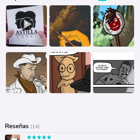
Reseñas
(14)