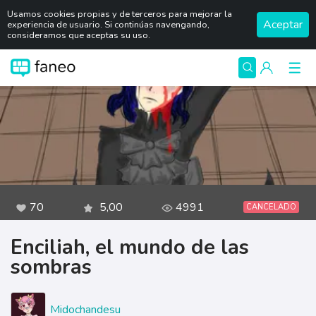
Usamos cookies propias y de terceros para mejorar la
Aceptar
experiencia de usuario. Si continúas navengando,
consideramos que aceptas su uso.
70
5,00
4991
CANCELADO
Enciliah, el mundo de las
sombras
Midochandesu