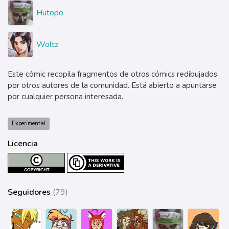
Hutopo
Woltz
Este cómic recopila fragmentos de otros cómics redibujados
por otros autores de la comunidad. Está abierto a apuntarse
por cualquier persona interesada.
Experimental
Licencia
Seguidores
(79)