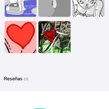
Reseñas
(0)