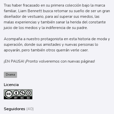
Tras haber fracasado en su primera colección bajo la marca
familiar, Liam Bennett busca retomar su sueño de ser un gran
diseñador de vestuario, para así superar sus miedos, las
malas experiencias y también sanar la herida del constante
juicio de los medios y la indiferencia de su padre.
Acompaña a nuestro protagonista en esta historia de moda y
superación, donde sus amistades y nuevas personas lo
apoyarán, pero también otros querrán verle caer.
¡EN PAUSA! ¡Pronto volveremos con nuevas páginas!
Drama
Licencia
Seguidores
(40)